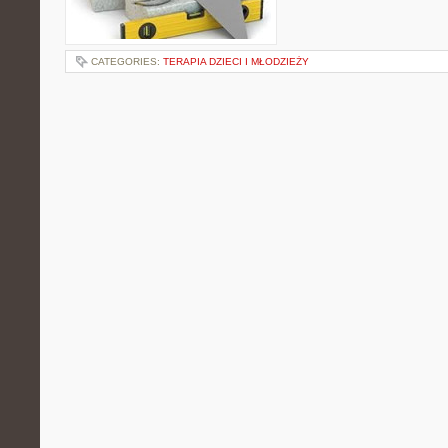
CATEGORIES:
TERAPIA DZIECI I MŁODZIEŻY