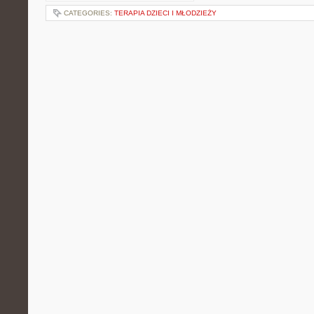
CATEGORIES:
TERAPIA DZIECI I MŁODZIEŻY