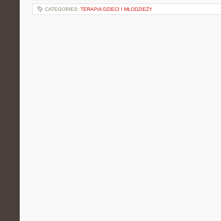
CATEGORIES:
TERAPIA DZIECI I MŁODZIEŻY