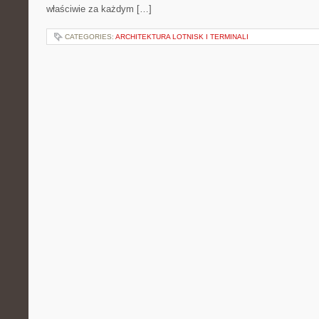
właściwie za każdym […]
CATEGORIES:
ARCHITEKTURA LOTNISK I TERMINALI