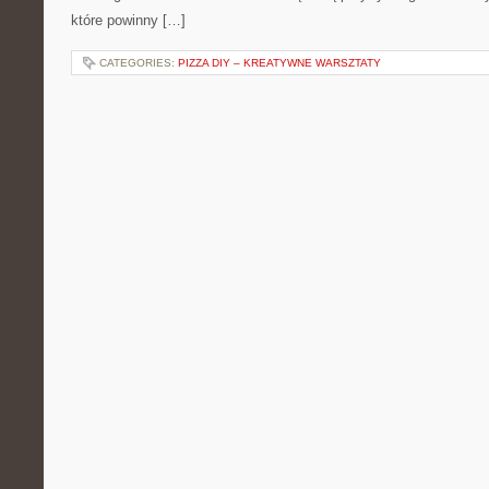
które powinny […]
CATEGORIES:
PIZZA DIY – KREATYWNE WARSZTATY