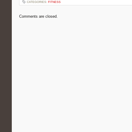
CATEGORIES:
FITNESS
Comments are closed.