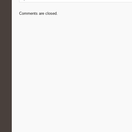
Comments are closed.