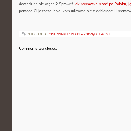
dowiedzieć się więcej? Sprawdź
jak poprawnie pisać po Polsku, j
pomogą Ci jeszcze lepiej komunikować się z odbiorcami i promo
CATEGORIES:
ROŚLINNA KUCHNIA DLA POCZĄTKUJĄCYCH
Comments are closed.