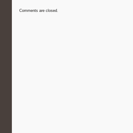
Comments are closed.