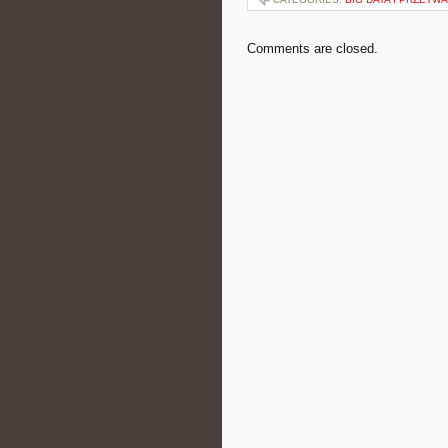
Comments are closed.