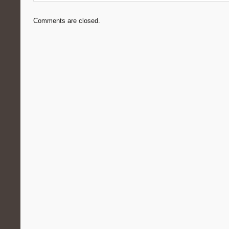
Comments are closed.