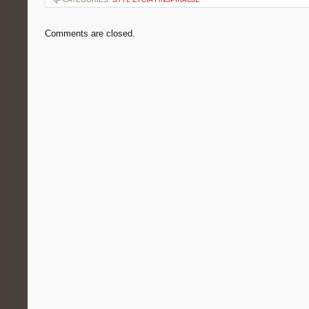
Comments are closed.