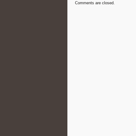
Comments are closed.