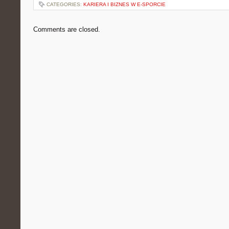
CATEGORIES:
KARIERA I BIZNES W E-SPORCIE
Comments are closed.