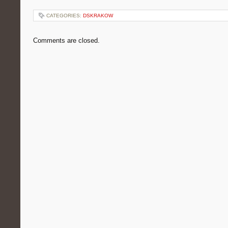
CATEGORIES:
DSKRAKOW
Comments are closed.