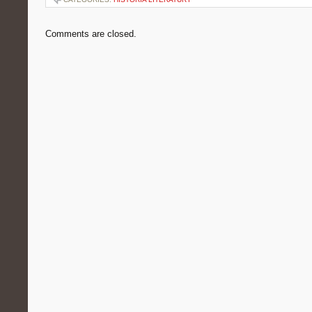
Comments are closed.