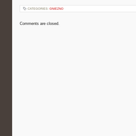
CATEGORIES:
GNIEZNO
Comments are closed.