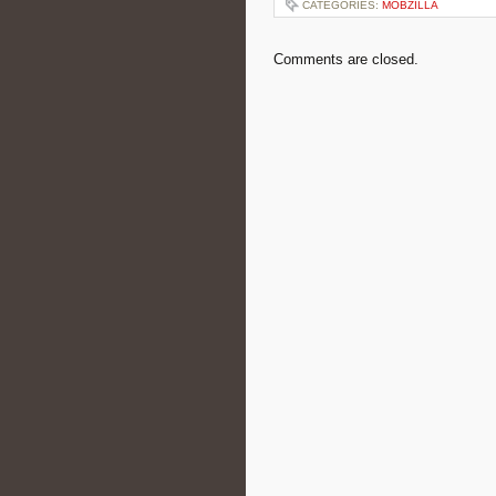
CATEGORIES:
MOBZILLA
Comments are closed.