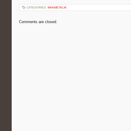
CATEGORIES:
MAKMETALIK
Comments are closed.