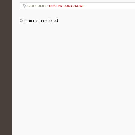
CATEGORIES:
ROŚLINY DONICZKOWE
Comments are closed.