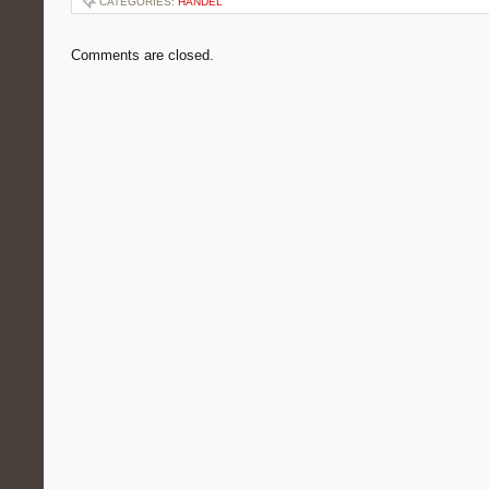
CATEGORIES:
HANDEL
Comments are closed.