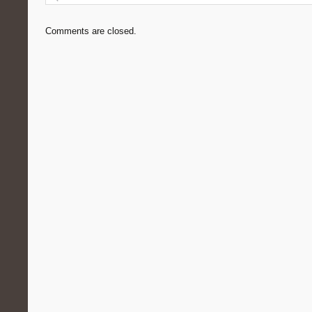
Comments are closed.