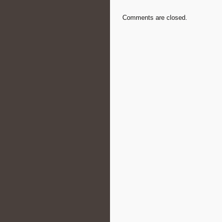
Comments are closed.