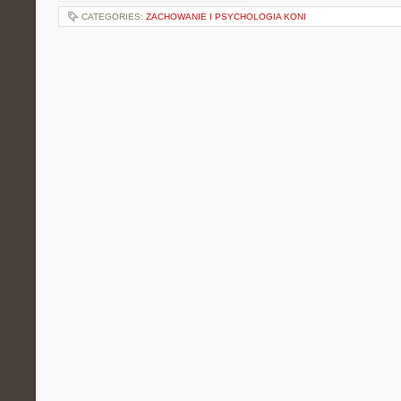
CATEGORIES:
ZACHOWANIE I PSYCHOLOGIA KONI