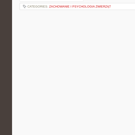
CATEGORIES:
ZACHOWANIE I PSYCHOLOGIA ZWIERZĄT