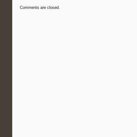
Comments are closed.