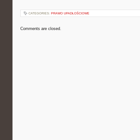
CATEGORIES:
PRAWO UPADŁOŚCIOWE
Comments are closed.