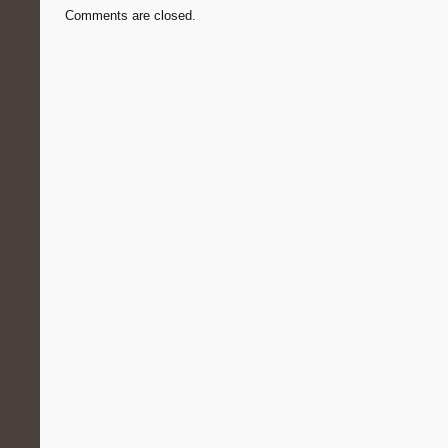
Comments are closed.